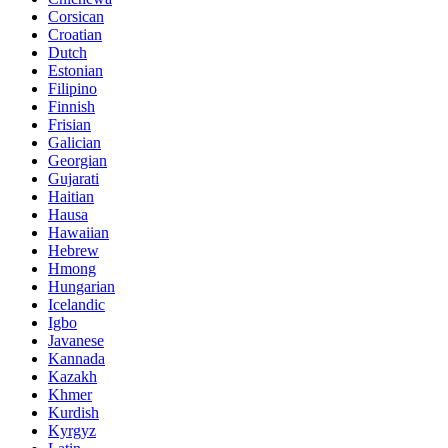
Corsican
Croatian
Dutch
Estonian
Filipino
Finnish
Frisian
Galician
Georgian
Gujarati
Haitian
Hausa
Hawaiian
Hebrew
Hmong
Hungarian
Icelandic
Igbo
Javanese
Kannada
Kazakh
Khmer
Kurdish
Kyrgyz