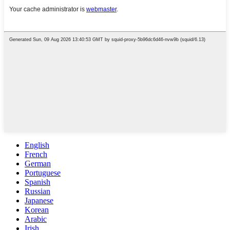
English
French
German
Portuguese
Spanish
Russian
Japanese
Korean
Arabic
Irish