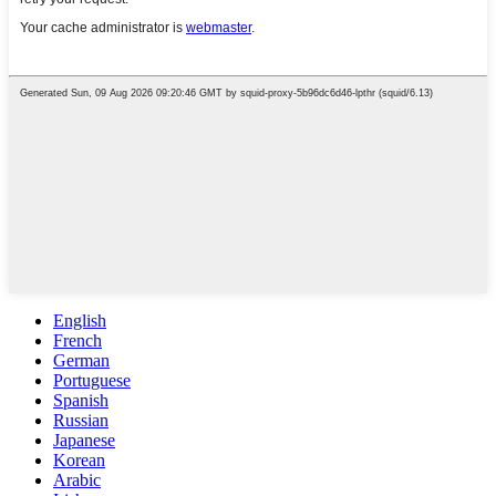
English
French
German
Portuguese
Spanish
Russian
Japanese
Korean
Arabic