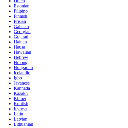
Dutch
Estonian
Filipino
Finnish
Frisian
Galician
Georgian
Gujarati
Haitian
Hausa
Hawaiian
Hebrew
Hmong
Hungarian
Icelandic
Igbo
Javanese
Kannada
Kazakh
Khmer
Kurdish
Kyrgyz
Latin
Latvian
Lithuanian